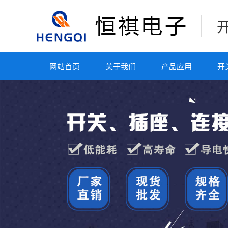
网站首页
关于我们
产品应用
开