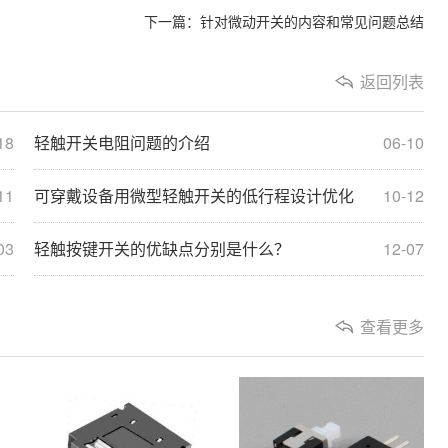
下一篇：针对微动开关的内容和常见问题总结
返回列表
18
轻触开关电阻问题的介绍
06-10
11
可穿戴设备用微型轻触开关的低行程设计优化
10-12
03
轻触按键开关的优缺点分别是什么？
12-07
查看更多