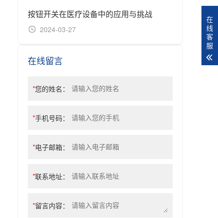
按钮开关在医疗设备中的应用与挑战
在
线
2024-03-27
20
客
服
在线留言
*
您的姓名：
*
手机号码：
*
电子邮箱：
*
联系地址：
*
留言内容：