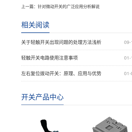
上一篇：针对微动开关的广泛应用分析解说
相关阅读
关于轻触开关出现问题的处理方法浅析
09-
轻触开关电路使用注意事项
01-
左右复位拨动开关：原理、应用与优势
01-
开关产品中心