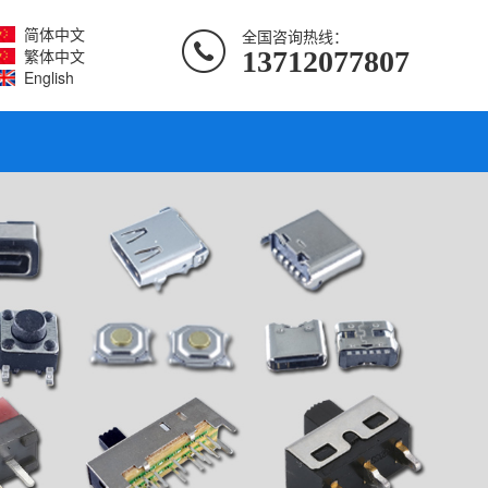
简体中文
全国咨询热线：
繁体中文
13712077807
English