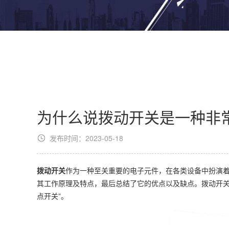
为什么说拨动开关是一种非
发布时间：2023-05-18
拨动开关
作为一种至关重要的电子元件，在各类设备中扮演
其工作原理及特点，最后总结了它的优点以及缺点。拨动开
点开关”。