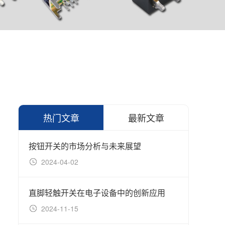
热门文章
最新文章
按钮开关的市场分析与未来展望
2024-04-02
20
直脚轻触开关在电子设备中的创新应用
延长
2024-11-15
20