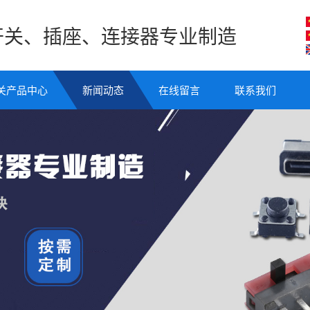
开关、插座、连接器专业制造
关产品中心
新闻动态
在线留言
联系我们