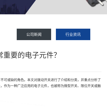
公司新闻
行业资讯
常重要的电子元件？
着不可或缺的角色。本文对拨动开关进行了介绍和分类，并重点分析了
关，作为一种广泛应用的电子元件，也被称为微型开关、限位开关或触