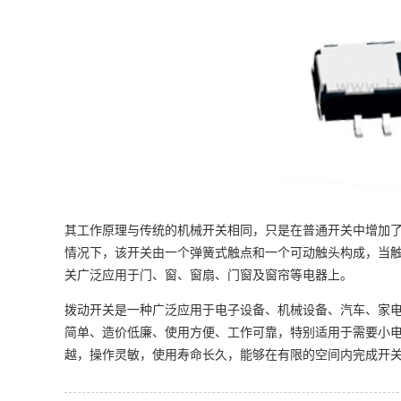
其工作原理与传统的机械开关相同，只是在普通开关中增加
情况下，该开关由一个弹簧式触点和一个可动触头构成，当
关广泛应用于门、窗、窗扇、门窗及窗帘等电器上。
拨动开关是一种广泛应用于电子设备、机械设备、汽车、家
简单、造价低廉、使用方便、工作可靠，特别适用于需要小
越，操作灵敏，使用寿命长久，能够在有限的空间内完成开