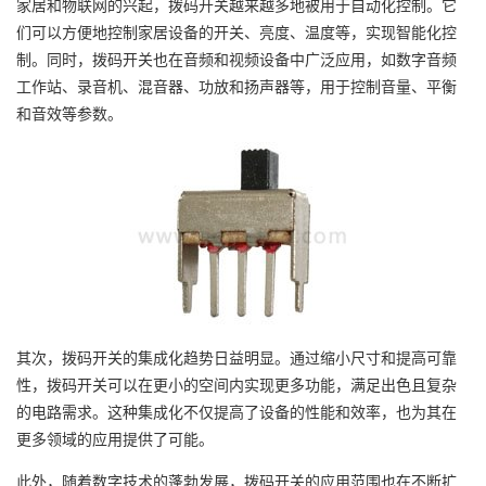
家居和物联网的兴起，拨码开关越来越多地被用于自动化控制。它
们可以方便地控制家居设备的开关、亮度、温度等，实现智能化控
制。同时，拨码开关也在音频和视频设备中广泛应用，如数字音频
工作站、录音机、混音器、功放和扬声器等，用于控制音量、平衡
和音效等参数。
其次，拨码开关的集成化趋势日益明显。通过缩小尺寸和提高可靠
性，拨码开关可以在更小的空间内实现更多功能，满足出色且复杂
的电路需求。这种集成化不仅提高了设备的性能和效率，也为其在
更多领域的应用提供了可能。
此外，随着数字技术的蓬勃发展，拨码开关的应用范围也在不断扩