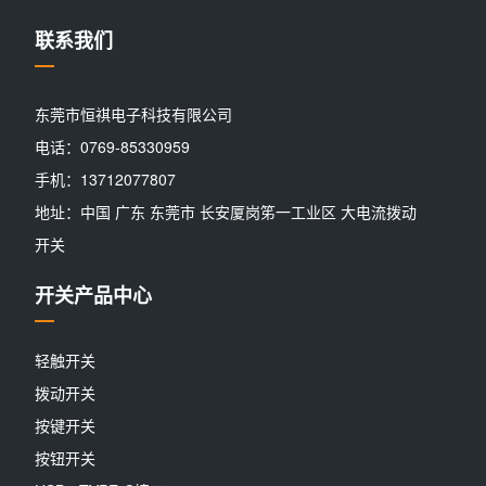
联系我们
东莞市恒祺电子科技有限公司
电话：0769-85330959
手机：13712077807
地址：中国 广东 东莞市 长安厦岗笫一工业区 大电流拨动
开关
开关产品中心
轻触开关
拨动开关
按键开关
按钮开关