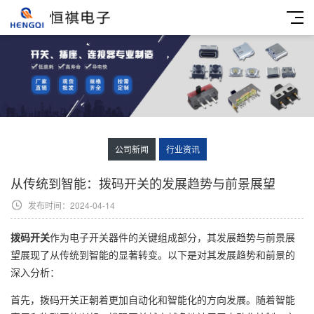
公司新闻
行业资讯
从传统到智能：拨码开关的发展趋势与前景展望
发布时间：2024-04-14
拨码开关
作为电子开关器件的关键组成部分，其发展趋势与前景展
望展现了从传统到智能的显著转变。以下是对其发展趋势和前景的
深入分析：
首先，拨码开关正朝着更加自动化和智能化的方向发展。随着智能