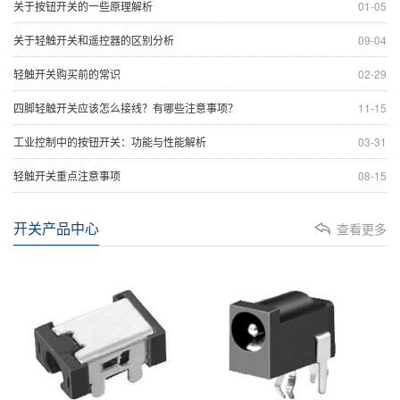
关于按钮开关的一些原理解析
01-05
关于轻触开关和遥控器的区别分析
09-04
轻触开关购买前的常识
02-29
四脚轻触开关应该怎么接线？有哪些注意事项？
11-15
工业控制中的按钮开关：功能与性能解析
03-31
轻触开关重点注意事项
08-15
开关产品中心
查看更多