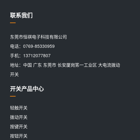
联系我们
东莞市恒祺电子科技有限公司
电话：0769-85330959
手机：13712077807
地址：中国 广东 东莞市 长安厦岗笫一工业区 大电流拨动
开关
开关产品中心
轻触开关
拨动开关
按键开关
按钮开关