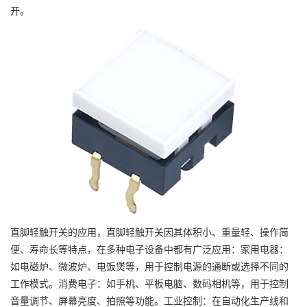
开。
直脚轻触开关的应用，直脚轻触开关因其体积小、重量轻、操作简
便、寿命长等特点，在多种电子设备中都有广泛应用：家用电器：
如电磁炉、微波炉、电饭煲等，用于控制电源的通断或选择不同的
工作模式。消费电子：如手机、平板电脑、数码相机等，用于控制
音量调节、屏幕亮度、拍照等功能。工业控制：在自动化生产线和