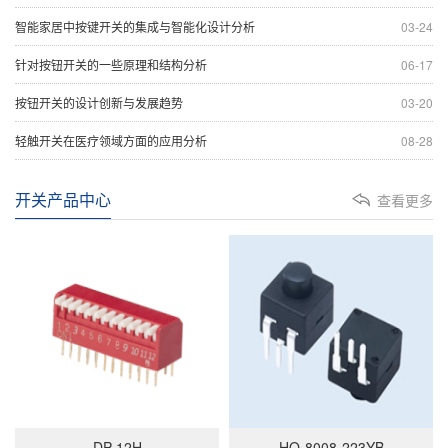
智能家居中按键开关的集成与智能化设计分析
03-24
针对按钮开关的一些原理和结构分析
06-17
按钮开关的设计创新与发展趋势
03-20
轻触开关在医疗领域方面的应用分析
08-28
开关产品中心
查看更多
DP-12H
HQ-8008-223YB