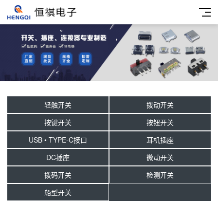
轻触开关
拨动开关
按键开关
按钮开关
USB • TYPE-C接口
耳机插座
DC插座
微动开关
拨码开关
检测开关
船型开关