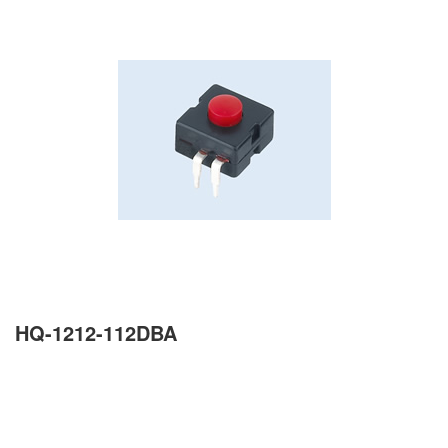
HQ-1212-112DBA