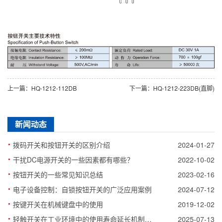
上一篇：HQ-1212-112DB
下一篇：HQ-1212-223DB(直脚)
新闻动态
·
拨码开关和按钮开关的区别介绍
2024-01-27
·
干扰DC电源开关的一些因素都有哪些？
2022-10-02
·
按钮开关的一些常见知识总结
2023-02-16
·
电子设备控制：自锁按钮开关的广泛应用案例
2024-07-12
·
按键开关在机械键盘中的使用
2019-12-02
·
轻触开关在工业环境中的使用寿命延长机制解析
2025-07-13