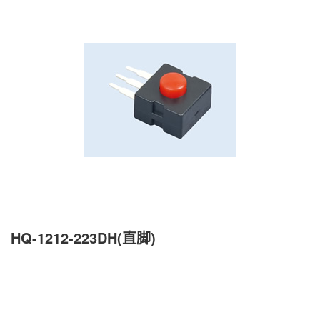
HQ-1212-223DH(直脚)