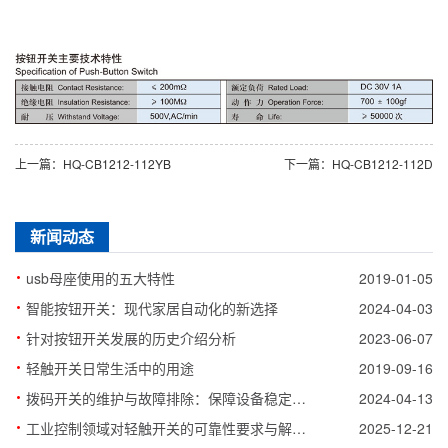
上一篇：HQ-CB1212-112YB
下一篇：HQ-CB1212-112D
新闻动态
·
usb母座使用的五大特性
2019-01-05
·
智能按钮开关：现代家居自动化的新选择
2024-04-03
·
针对按钮开关发展的历史介绍分析
2023-06-07
·
轻触开关日常生活中的用途
2019-09-16
·
拨码开关的维护与故障排除：保障设备稳定运行的关键步骤
2024-04-13
·
工业控制领域对轻触开关的可靠性要求与解决方案
2025-12-21