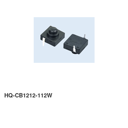
HQ-CB1212-112W