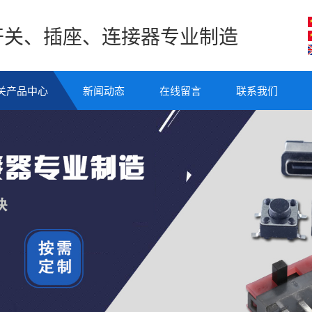
开关、插座、连接器专业制造
关产品中心
新闻动态
在线留言
联系我们