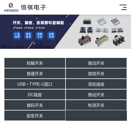
轻触开关
拨动开关
按键开关
按钮开关
USB • TYPE-C接口
耳机插座
DC插座
微动开关
拨码开关
检测开关
船型开关