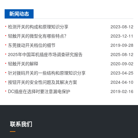
新闻动态
·
检测开关的构成和原理知识分享
2023-08-12
·
轻触开关的微型化有哪些特点？
2023-12-11
·
东莞拨动开关档位的细节
2019-09-28
·
2025年中国耳机插座市场调查研究报告
2025-08-12
·
轻触开关的解释
2020-09-02
·
针对拨码开关的一些结构和原理知识分享
2023-04-25
·
按钮开关的安全性问题及其解决方案
2024-04-10
·
DC插座在选择时要注意漏电保护
2019-02-16
联系我们