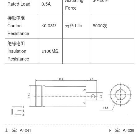
Rated Load
0.5A
Force
接触电阻
Contact
≤0.03Ω
寿命 Life
5000次
Resistance
绝缘电阻
Insulation
≥100MΩ
Resistance
上一篇：PJ-341
下一篇：PJ-339