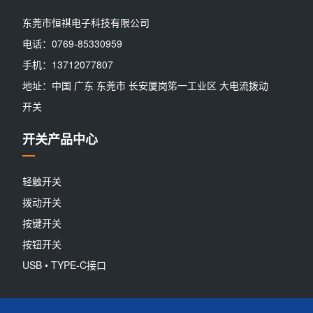
东莞市恒祺电子科技有限公司
电话：0769-85330959
手机：13712077807
地址：中国 广东 东莞市 长安厦岗笫一工业区 大电流拨动
开关
开关产品中心
轻触开关
拨动开关
按键开关
按钮开关
USB • TYPE-C接口