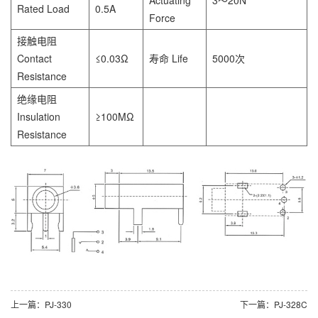
Rated Load
0.5A
Force
接触电阻
Contact
≤0.03Ω
寿命 Life
5000次
Resistance
绝缘电阻
Insulation
≥100MΩ
Resistance
上一篇：PJ-330
下一篇：PJ-328C