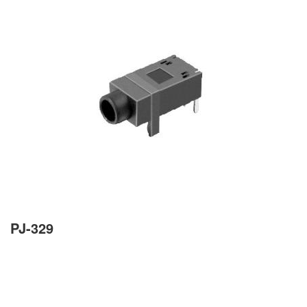
PJ-329