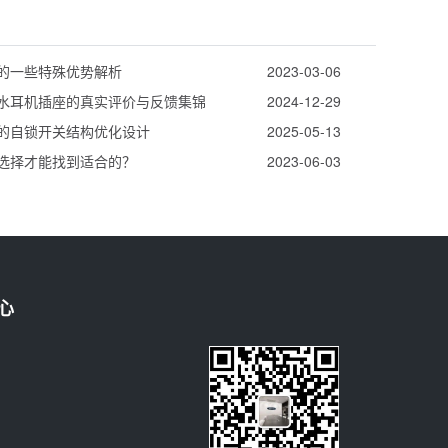
的一些特殊优势解析
2023-03-06
水耳机插座的真实评价与反馈集锦
2024-12-29
的自锁开关结构优化设计
2025-05-13
选择才能找到适合的？
2023-06-03
心