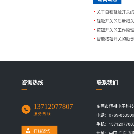
·
关于自锁轻触开关
·
轻触开关的质量把
·
按钮开关的工作原
·
智能按钮开关的触
咨询热线
联系我们
13712077807
东莞市恒祺电子科技
服务热线
电话：0769-853309
手机：1371207780
在线咨询
地址：中国 广东 