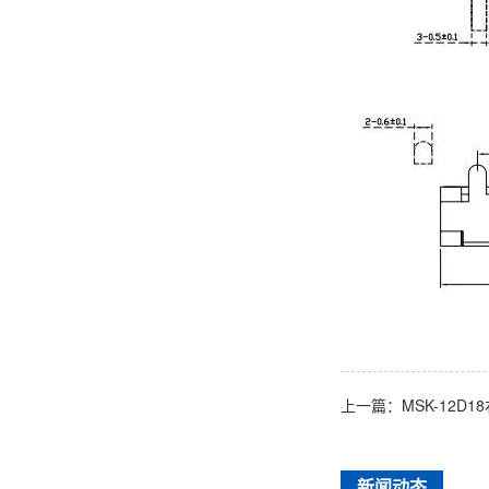
上一篇：MSK-12D
新闻动态