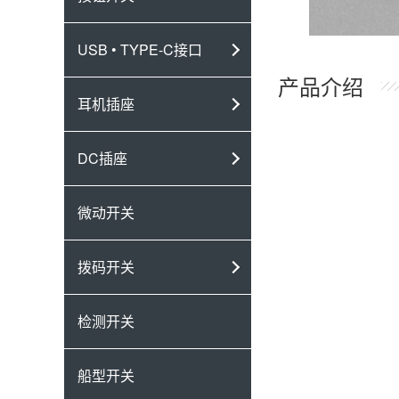
USB • TYPE-C接口
产品介绍
耳机插座
DC插座
微动开关
拨码开关
检测开关
船型开关