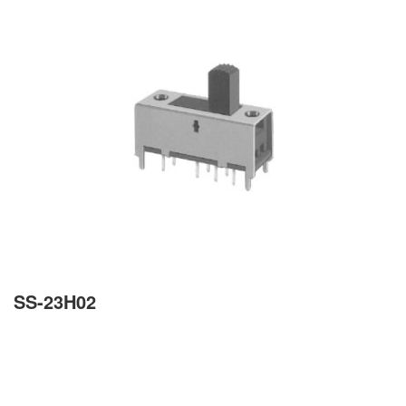
SS-23H02