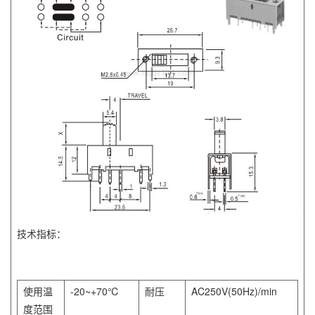
技术指标：
使用温
-20~+70℃
耐压
AC250V(50Hz)/min
度范围