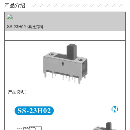
产品介绍
SS-23H02 详细资料
产品说明：