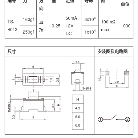
编号
力
方
量
定值
寿命
阻
单位
向
50mA
4
160gf
3x10
TS-
直
100mΩ
0.25
12V
1000
B013
按
max
4
250gf
1x10
DC
尺寸
安装图及电路图