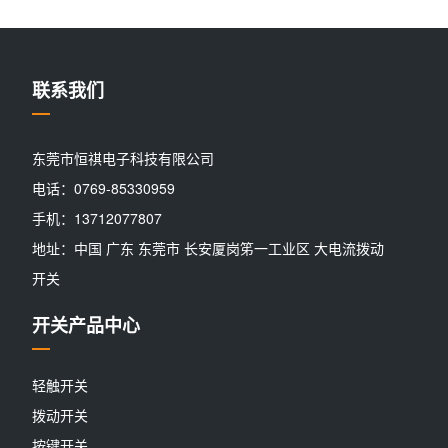
联系我们
东莞市恒祺电子科技有限公司
电话：0769-85330959
手机：13712077807
地址：中国 广东 东莞市 长安厦岗笫一工业区 大电流拨动
开关
开关产品中心
轻触开关
拨动开关
按键开关