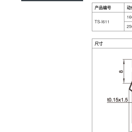
产品编号
动
16
TS-I611
25
尺寸