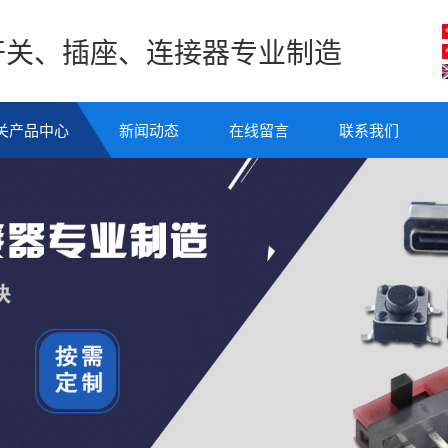
开关、插座、连接器专业制造
关产品中心
新闻动态
在线留言
联系我们