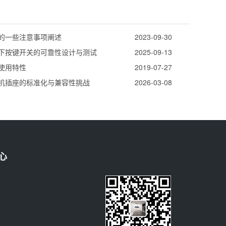
的一些注意事项阐述
2023-09-30
下按键开关的可靠性设计与测试
2025-09-13
使用特性
2019-07-27
机插座的标准化与兼容性挑战
2026-03-08
心