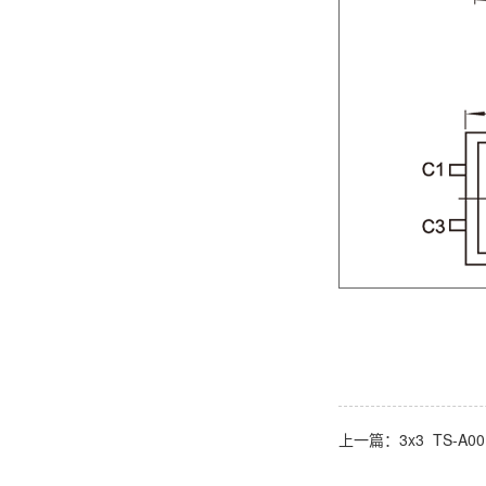
上一篇：3x3 TS-A00