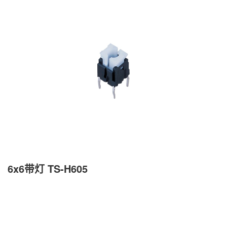
6x6带灯 TS-H605