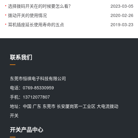
·
选择拨码开关在的时候要怎么看？
2023-03-05
·
拨动开关的使用情况
2020-02-26
·
耳机插座延长使用寿命的五点
2019-03-23
联系我们
东莞市恒祺电子科技有限公司
电话：0769-85330959
手机：13712077807
地址：中国 广东 东莞市 长安厦岗笫一工业区 大电流拨动
开关
开关产品中心