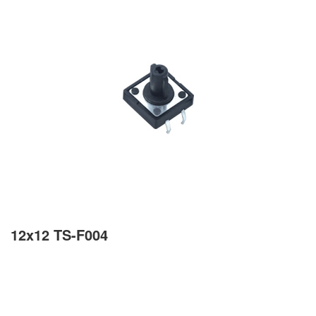
12x12 TS-F004