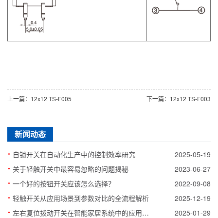
上一篇：12x12 TS-F005
下一篇：12x12 TS-F003
新闻动态
·
自锁开关在自动化生产中的控制效率研究
2025-05-19
·
关于轻触开关中最容易忽略的问题揭秘
2023-06-27
·
一个好的按钮开关应该怎么选择？
2022-09-08
·
轻触开关从应用场景到参数对比的全流程解析
2025-12-19
·
左右复位拨动开关在智能家居系统中的应用案例
2025-01-29