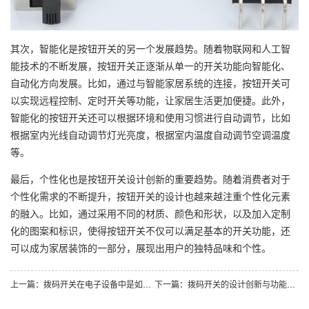
其次，智能化是按钮开关的另一个发展趋势。随着物联网和人工智
能技术的不断发展，按钮开关正逐渐从单一的开关功能向智能化、
自动化方向发展。比如，通过与智能家居系统的连接，按钮开关可
以实现远程控制、定时开关等功能，让家居生活更加便捷。此外，
智能化的按钮开关还可以根据环境和使用习惯进行自动调节，比如
根据室内光线自动调节灯光亮度，根据室内温度自动调节空调温度
等。
最后，个性化也是按钮开关设计创新的重要趋势。随着消费者对于
个性化需求的不断提升，按钮开关的设计也越来越注重个性化元素
的融入。比如，通过采用不同的材质、颜色和形状，以及加入定制
化的图案和标识，使得按钮开关不仅可以满足基本的开关功能，还
可以成为家居装饰的一部分，展现出用户的独特品味和个性。
上一篇：拨码开关在电子设备中是如何应用的？
下一篇：拨码开关的设计创新与功能拓展