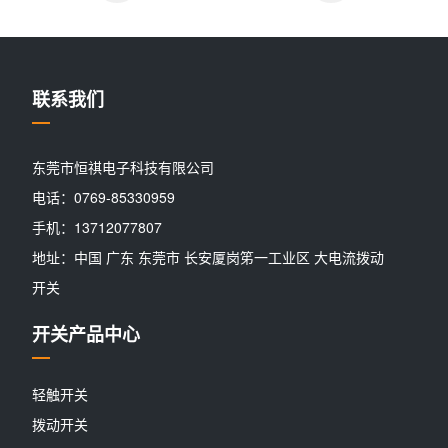
联系我们
东莞市恒祺电子科技有限公司
电话：0769-85330959
手机：13712077807
地址：中国 广东 东莞市 长安厦岗笫一工业区 大电流拨动
开关
开关产品中心
轻触开关
拨动开关