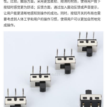
性。比如，触感方面，采用更加柔软、顺滑的材质，使得用户按下
按钮时感觉更为舒适；反馈方面，通过加入震动反馈或声音提示，
让用户能更清晰地感知到操作的成功。同时，按钮开关的布局也需
要考虑到人体工学和用户的操作习惯，使得用户可以更加自然地完
成操作。