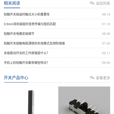
相关阅读
返回列表
轻触开关挑选时触点大小的重要性
06-14
3.5mm耳机插座的音质传输与阻抗匹配
01-13
轻触开关电路安装细节
09-09
轻触开关接触电阻漂移的失效模式及预防措施
07-22
多级拔动开关的工作原理是什么？
02-11
手机上的轻触开关都有哪些特点？
09-05
开关产品中心
查看更多