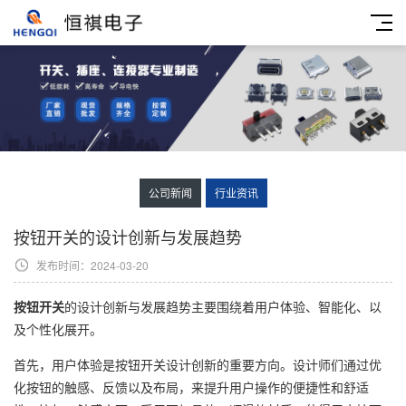
公司新闻
行业资讯
按钮开关的设计创新与发展趋势
发布时间：2024-03-20
按钮开关
的设计创新与发展趋势主要围绕着用户体验、智能化、以
及个性化展开。
首先，用户体验是按钮开关设计创新的重要方向。设计师们通过优
化按钮的触感、反馈以及布局，来提升用户操作的便捷性和舒适