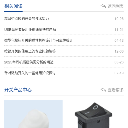
相关阅读
返回列表
超薄带点轻触开关的技术实力
10-26
USB母座要使用传输速度快的产品
11-21
微型化按钮开关的弹性机构设计与可靠性验证
04-13
按键开关的使用上的专业问题解答
12-06
2025年耳机插座供需分析的阐述
08-26
针对微动开关的一些常用知识探讨
07-19
开关产品中心
查看更多