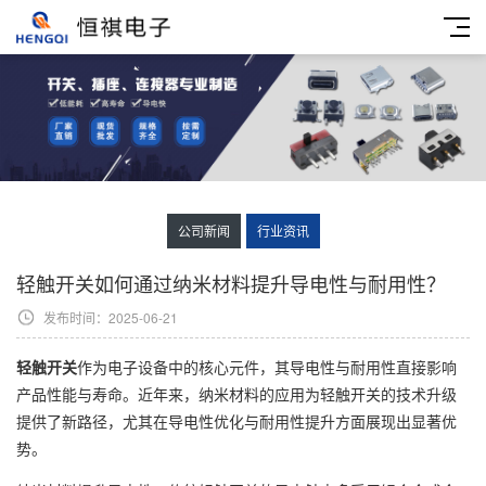
公司新闻
行业资讯
轻触开关如何通过纳米材料提升导电性与耐用性？
发布时间：2025-06-21
轻触开关
作为电子设备中的核心元件，其导电性与耐用性直接影响
产品性能与寿命。近年来，纳米材料的应用为轻触开关的技术升级
提供了新路径，尤其在导电性优化与耐用性提升方面展现出显著优
势。