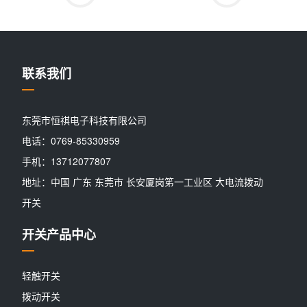
联系我们
东莞市恒祺电子科技有限公司
电话：0769-85330959
手机：13712077807
地址：中国 广东 东莞市 长安厦岗笫一工业区 大电流拨动
开关
开关产品中心
轻触开关
拨动开关