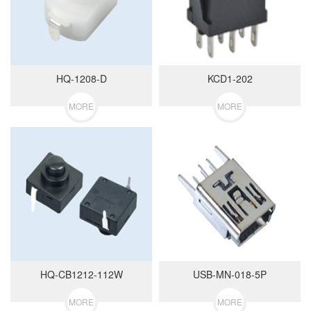
HQ-1208-D
KCD1-202
MORE
MORE
HQ-CB1212-112W
USB-MN-018-5P
MORE
MORE